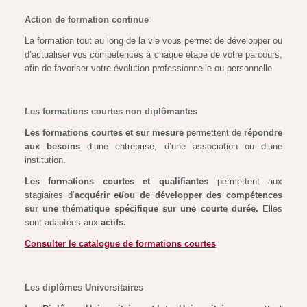
Action de formation continue
La formation tout au long de la vie vous permet de développer ou
d’actualiser vos compétences à chaque étape de votre parcours,
afin de favoriser votre évolution professionnelle ou personnelle.
Les formations courtes non diplômantes
Les formations courtes et sur mesure
permettent de
répondre
aux besoins
d’une entreprise, d’une association ou d’une
institution.
Les formations courtes et qualifiantes
permettent aux
stagiaires d’
acquérir et/ou de développer des compétences
sur une thématique spécifique sur une courte durée.
Elles
sont adaptées aux
actifs.
Consulter le catalogue de formations courtes
Les diplômes Universitaires