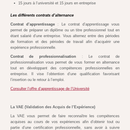
15 jours à l’université et 15 jours en entreprise
Les différents contrats d’alternance
Contrat d’apprentissage
: Le contrat d’apprentissage vous
permet de préparer un diplôme ou un titre professionnel tout en
étant salarié d’une entreprise. Vous alternez entre des périodes
de formation et des périodes de travail afin d’acquérir une
expérience professionnelle.
Contrat de professionnalisation
: Le contrat de
professionnalisation vous permet de vous former en alternance
tout en développant des compétences professionnelles en
entreprise. Il vise l’obtention d’une qualification favorisant
l’insertion ou le retour à l’emploi.
Consulter l’offre d’apprentissage de l’Université
La VAE (Validation des Acquis de l’Expérience)
La VAE vous permet de faire reconnaître les compétences
acquises au cours de vos expériences afin d’obtenir tout ou
partie d’une certification professionnelle, sans avoir à suivre