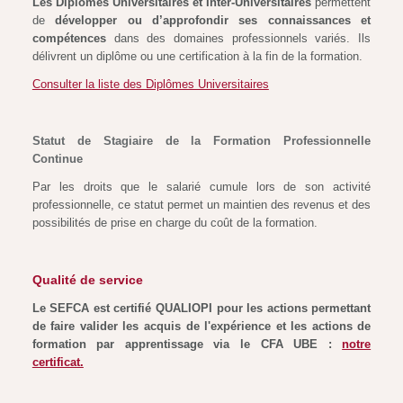
Les Diplômes Universitaires et Inter-Universitaires
permettent
de
développer ou d’approfondir ses connaissances et
compétences
dans des domaines professionnels variés. Ils
délivrent un diplôme ou une certification à la fin de la formation.
Consulter la liste des Diplômes Universitaires
Statut de Stagiaire de la Formation Professionnelle
Continue
Par les droits que le salarié cumule lors de son activité
professionnelle, ce statut permet un maintien des revenus et des
possibilités de prise en charge du coût de la formation.
Qualité de service
Le SEFCA est certifié QUALIOPI pour les actions permettant
de faire valider les acquis de l'expérience et les actions de
formation par apprentissage via le CFA UBE :
notre
certificat.