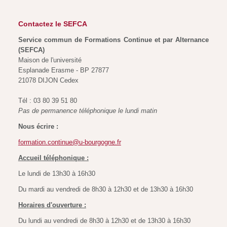
Contactez le SEFCA
Service commun de Formations Continue et par Alternance
(SEFCA)
Maison de l'université
Esplanade Erasme - BP 27877
21078 DIJON Cedex
Tél : 03 80 39 51 80
Pas de permanence téléphonique le lundi matin
Nous écrire :
formation.continue@u-bourgogne.fr
Accueil téléphonique :
Le lundi de 13h30 à 16h30
Du mardi au vendredi de 8h30 à 12h30 et de 13h30 à 16h30
Horaires d'ouverture :
Du lundi au vendredi de 8h30 à 12h30 et de 13h30 à 16h30