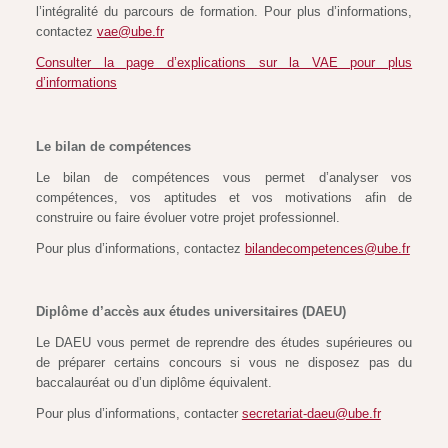
l’intégralité du parcours de formation. Pour plus d’informations,
contactez
vae@ube.fr
Consulter la page d’explications sur la VAE pour plus
d’informations
Le bilan de compétences
Le bilan de compétences vous permet d’analyser vos
compétences, vos aptitudes et vos motivations afin de
construire ou faire évoluer votre projet professionnel.
Pour plus d’informations, contactez
bilandecompetences@ube.fr
Diplôme d’accès aux études universitaires (DAEU)
Le DAEU vous permet de reprendre des études supérieures ou
de préparer certains concours si vous ne disposez pas du
baccalauréat ou d’un diplôme équivalent.
Pour plus d’informations, contacter
secretariat-daeu@ube.fr