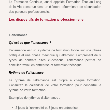
La Formation Continue, aussi appelée Formation Tout au Long
de la Vie constitue ainsi un élément déterminant de sécurisation
des parcours professionnels.
Les dispositifs de formation professionnelle
L’alternance
Qu’est-ce que l’alternance ?
L’alternance est un système de formation fondé sur une phase
pratique et une phase théorique qui alternent. Comprenant deux
types de contrats cités ci-dessous, l’alternance permet de
concilier travail en entreprise et formation théorique.
Rythme de l'alternance
Le rythme de l’alternance est propre à chaque formation.
Consultez le calendrier de votre formation pour connaître le
rythme de votre formation.
Exemples de rythmes d’alternance :
2 jours à l’université et 3 jours en entreprise