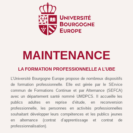
MAINTENANCE
LA FORMATION PROFESSIONNELLE A L’UBE
L’Université Bourgogne Europe propose de nombreux dispositifs
de formation professionnelle. Elle est gérée par le SErvice
commun de Formations Continue et par Alternance (SEFCA)
avec un département santé nommé UMDPCS. Il accueille les
publics adultes en reprise d’étude, en reconversion
professionnelle, les personnes en activités professionnelles
souhaitant développer leurs compétences et les publics jeunes
en alternance (contrat d’apprentissage et contrat de
professionnalisation).