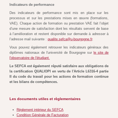
Indicateurs de performance
Des indicateurs de performance sont mis en place sur les
processus et sur les prestations mises en œuvre (formations,
VAE). Chaque action de formation ou prestation VAE fait l’objet
d’une mesure de satisfaction dont les résultats servent de base
à l’amélioration et restent disponible sur demande à adresser à
l’adresse mail suivante :
qualite.sefca@u-bourgogne.fr
.
Vous pouvez également retrouver les indicateurs généraux des
diplômes nationaux de l'université de Bourgogne sur
le site de
l'observatoire de l'étudiant.
Le SEFCA est également réputé satisfaire aux obligations de
la certification QUALIOPI en vertu de l'Article L6316-4 partie
II du code du travail pour les actions de formation continue
et les bilans de compétences.
Les documents utiles et règlementaires
Règlement intérieur du SEFCA
Condition Générale de Facturation