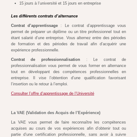
15 jours à l’université et 15 jours en entreprise
Les différents contrats d’alternance
Contrat d’apprentissage
: Le contrat d’apprentissage vous
permet de préparer un diplôme ou un titre professionnel tout en
étant salarié d’une entreprise. Vous alternez entre des périodes
de formation et des périodes de travail afin d’acquérir une
expérience professionnelle.
Contrat de professionnalisation
: Le contrat de
professionnalisation vous permet de vous former en alternance
tout en développant des compétences professionnelles en
entreprise. Il vise l’obtention d’une qualification favorisant
l’insertion ou le retour à l’emploi.
Consulter l’offre d’apprentissage de l’Université
La VAE (Validation des Acquis de l’Expérience)
La VAE vous permet de faire reconnaître les compétences
acquises au cours de vos expériences afin d’obtenir tout ou
partie d’une certification professionnelle, sans avoir à suivre