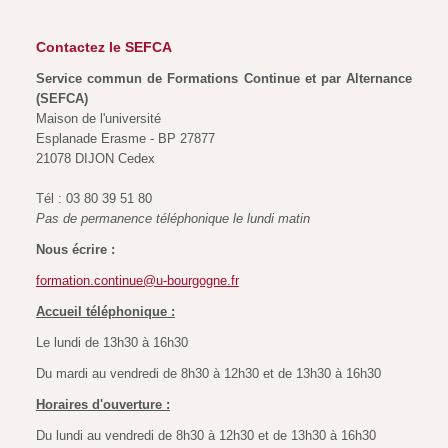
Contactez le SEFCA
Service commun de Formations Continue et par Alternance
(SEFCA)
Maison de l'université
Esplanade Erasme - BP 27877
21078 DIJON Cedex
Tél : 03 80 39 51 80
Pas de permanence téléphonique le lundi matin
Nous écrire :
formation.continue@u-bourgogne.fr
Accueil téléphonique :
Le lundi de 13h30 à 16h30
Du mardi au vendredi de 8h30 à 12h30 et de 13h30 à 16h30
Horaires d'ouverture :
Du lundi au vendredi de 8h30 à 12h30 et de 13h30 à 16h30