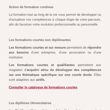
Action de formation continue
La formation tout au long de la vie vous permet de développer ou
d’actualiser vos compétences à chaque étape de votre parcours,
afin de favoriser votre évolution professionnelle ou personnelle.
Les formations courtes non diplômantes
Les formations courtes et sur mesure
permettent de
répondre
aux besoins
d’une entreprise, d’une association ou d’une
institution.
Les formations courtes et qualifiantes
permettent aux
stagiaires d’
acquérir et/ou de développer des compétences
sur une thématique spécifique sur une courte durée.
Elles
sont adaptées aux
actifs.
Consulter le catalogue de formations courtes
Les diplômes Universitaires