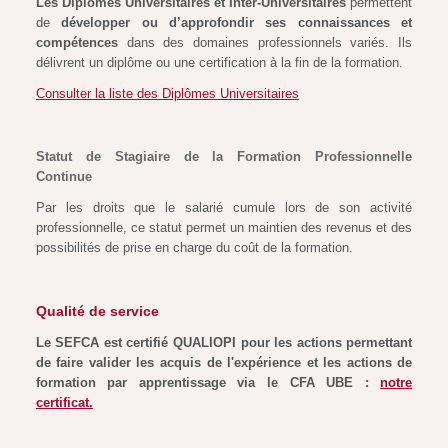
Les Diplômes Universitaires et Inter-Universitaires
permettent
de
développer ou d’approfondir ses connaissances et
compétences
dans des domaines professionnels variés. Ils
délivrent un diplôme ou une certification à la fin de la formation.
Consulter la liste des Diplômes Universitaires
Statut de Stagiaire de la Formation Professionnelle
Continue
Par les droits que le salarié cumule lors de son activité
professionnelle, ce statut permet un maintien des revenus et des
possibilités de prise en charge du coût de la formation.
Qualité de service
Le SEFCA est certifié QUALIOPI pour les actions permettant
de faire valider les acquis de l'expérience et les actions de
formation par apprentissage via le CFA UBE :
notre
certificat.