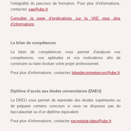
l’intégralité du parcours de formation. Pour plus d’informations,
contactez
vae@ube.fr
Consulter la page d’explications sur la VAE pour plus
d’informations
Le bilan de compétences
Le bilan de compétences vous permet d’analyser vos
compétences, vos aptitudes et vos motivations afin de
construire ou faire évoluer votre projet professionnel.
Pour plus d’informations, contactez
bilandecompetences@ube.fr
Diplôme d’accès aux études universitaires (DAEU)
Le DAEU vous permet de reprendre des études supérieures ou
de préparer certains concours si vous ne disposez pas du
baccalauréat ou d’un diplôme équivalent.
Pour plus d’informations, contacter
secretariat-daeu@ube.fr