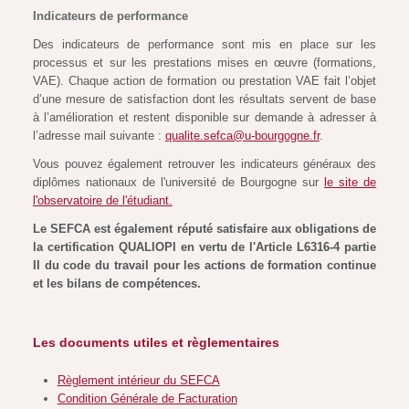
Indicateurs de performance
Des indicateurs de performance sont mis en place sur les
processus et sur les prestations mises en œuvre (formations,
VAE). Chaque action de formation ou prestation VAE fait l’objet
d’une mesure de satisfaction dont les résultats servent de base
à l’amélioration et restent disponible sur demande à adresser à
l’adresse mail suivante :
qualite.sefca@u-bourgogne.fr
.
Vous pouvez également retrouver les indicateurs généraux des
diplômes nationaux de l'université de Bourgogne sur
le site de
l'observatoire de l'étudiant.
Le SEFCA est également réputé satisfaire aux obligations de
la certification QUALIOPI en vertu de l'Article L6316-4 partie
II du code du travail pour les actions de formation continue
et les bilans de compétences.
Les documents utiles et règlementaires
Règlement intérieur du SEFCA
Condition Générale de Facturation