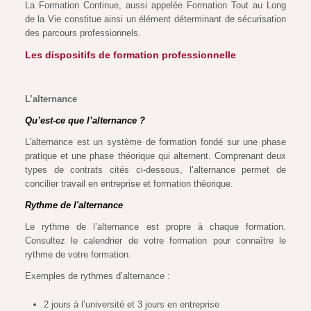
La Formation Continue, aussi appelée Formation Tout au Long
de la Vie constitue ainsi un élément déterminant de sécurisation
des parcours professionnels.
Les dispositifs de formation professionnelle
L’alternance
Qu’est-ce que l’alternance ?
L’alternance est un système de formation fondé sur une phase
pratique et une phase théorique qui alternent. Comprenant deux
types de contrats cités ci-dessous, l’alternance permet de
concilier travail en entreprise et formation théorique.
Rythme de l'alternance
Le rythme de l’alternance est propre à chaque formation.
Consultez le calendrier de votre formation pour connaître le
rythme de votre formation.
Exemples de rythmes d’alternance :
2 jours à l’université et 3 jours en entreprise