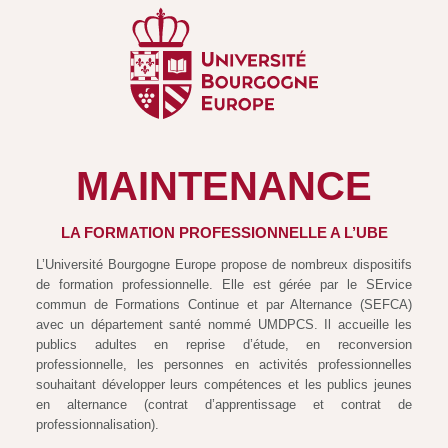
MAINTENANCE
LA FORMATION PROFESSIONNELLE A L’UBE
L’Université Bourgogne Europe propose de nombreux dispositifs
de formation professionnelle. Elle est gérée par le SErvice
commun de Formations Continue et par Alternance (SEFCA)
avec un département santé nommé UMDPCS. Il accueille les
publics adultes en reprise d’étude, en reconversion
professionnelle, les personnes en activités professionnelles
souhaitant développer leurs compétences et les publics jeunes
en alternance (contrat d’apprentissage et contrat de
professionnalisation).