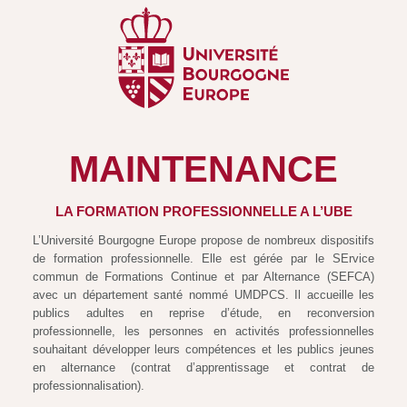
MAINTENANCE
LA FORMATION PROFESSIONNELLE A L’UBE
L’Université Bourgogne Europe propose de nombreux dispositifs
de formation professionnelle. Elle est gérée par le SErvice
commun de Formations Continue et par Alternance (SEFCA)
avec un département santé nommé UMDPCS. Il accueille les
publics adultes en reprise d’étude, en reconversion
professionnelle, les personnes en activités professionnelles
souhaitant développer leurs compétences et les publics jeunes
en alternance (contrat d’apprentissage et contrat de
professionnalisation).