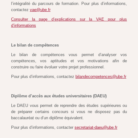
l’intégralité du parcours de formation. Pour plus d’informations,
contactez
vae@ube.fr
Consulter la page d’explications sur la VAE pour plus
d’informations
Le bilan de compétences
Le bilan de compétences vous permet d’analyser vos
compétences, vos aptitudes et vos motivations afin de
construire ou faire évoluer votre projet professionnel.
Pour plus d’informations, contactez
bilandecompetences@ube.fr
Diplôme d’accès aux études universitaires (DAEU)
Le DAEU vous permet de reprendre des études supérieures ou
de préparer certains concours si vous ne disposez pas du
baccalauréat ou d’un diplôme équivalent.
Pour plus d’informations, contacter
secretariat-daeu@ube.fr