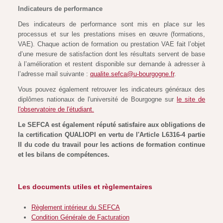
Indicateurs de performance
Des indicateurs de performance sont mis en place sur les
processus et sur les prestations mises en œuvre (formations,
VAE). Chaque action de formation ou prestation VAE fait l’objet
d’une mesure de satisfaction dont les résultats servent de base
à l’amélioration et restent disponible sur demande à adresser à
l’adresse mail suivante :
qualite.sefca@u-bourgogne.fr
.
Vous pouvez également retrouver les indicateurs généraux des
diplômes nationaux de l'université de Bourgogne sur
le site de
l'observatoire de l'étudiant.
Le SEFCA est également réputé satisfaire aux obligations de
la certification QUALIOPI en vertu de l'Article L6316-4 partie
II du code du travail pour les actions de formation continue
et les bilans de compétences.
Les documents utiles et règlementaires
Règlement intérieur du SEFCA
Condition Générale de Facturation