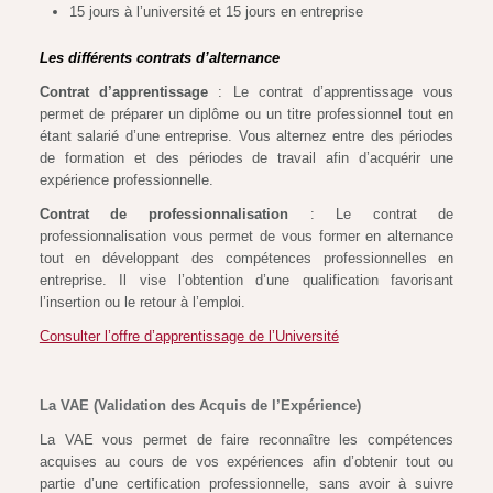
15 jours à l’université et 15 jours en entreprise
Les différents contrats d’alternance
Contrat d’apprentissage
: Le contrat d’apprentissage vous
permet de préparer un diplôme ou un titre professionnel tout en
étant salarié d’une entreprise. Vous alternez entre des périodes
de formation et des périodes de travail afin d’acquérir une
expérience professionnelle.
Contrat de professionnalisation
: Le contrat de
professionnalisation vous permet de vous former en alternance
tout en développant des compétences professionnelles en
entreprise. Il vise l’obtention d’une qualification favorisant
l’insertion ou le retour à l’emploi.
Consulter l’offre d’apprentissage de l’Université
La VAE (Validation des Acquis de l’Expérience)
La VAE vous permet de faire reconnaître les compétences
acquises au cours de vos expériences afin d’obtenir tout ou
partie d’une certification professionnelle, sans avoir à suivre