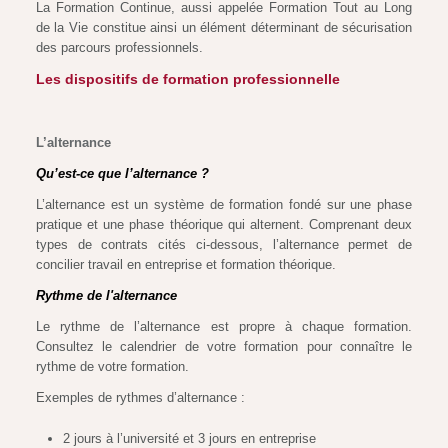
La Formation Continue, aussi appelée Formation Tout au Long
de la Vie constitue ainsi un élément déterminant de sécurisation
des parcours professionnels.
Les dispositifs de formation professionnelle
L’alternance
Qu’est-ce que l’alternance ?
L’alternance est un système de formation fondé sur une phase
pratique et une phase théorique qui alternent. Comprenant deux
types de contrats cités ci-dessous, l’alternance permet de
concilier travail en entreprise et formation théorique.
Rythme de l'alternance
Le rythme de l’alternance est propre à chaque formation.
Consultez le calendrier de votre formation pour connaître le
rythme de votre formation.
Exemples de rythmes d’alternance :
2 jours à l’université et 3 jours en entreprise