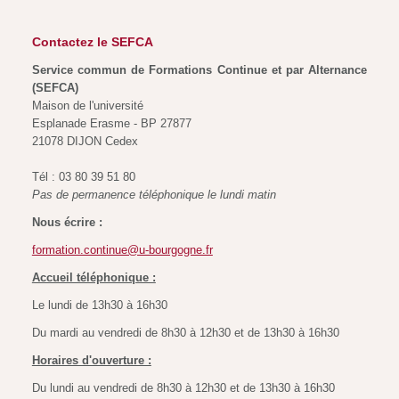
Contactez le SEFCA
Service commun de Formations Continue et par Alternance
(SEFCA)
Maison de l'université
Esplanade Erasme - BP 27877
21078 DIJON Cedex
Tél : 03 80 39 51 80
Pas de permanence téléphonique le lundi matin
Nous écrire :
formation.continue@u-bourgogne.fr
Accueil téléphonique :
Le lundi de 13h30 à 16h30
Du mardi au vendredi de 8h30 à 12h30 et de 13h30 à 16h30
Horaires d'ouverture :
Du lundi au vendredi de 8h30 à 12h30 et de 13h30 à 16h30