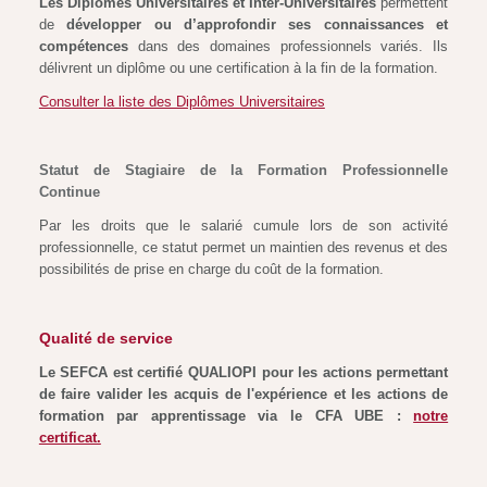
Les Diplômes Universitaires et Inter-Universitaires
permettent
de
développer ou d’approfondir ses connaissances et
compétences
dans des domaines professionnels variés. Ils
délivrent un diplôme ou une certification à la fin de la formation.
Consulter la liste des Diplômes Universitaires
Statut de Stagiaire de la Formation Professionnelle
Continue
Par les droits que le salarié cumule lors de son activité
professionnelle, ce statut permet un maintien des revenus et des
possibilités de prise en charge du coût de la formation.
Qualité de service
Le SEFCA est certifié QUALIOPI pour les actions permettant
de faire valider les acquis de l'expérience et les actions de
formation par apprentissage via le CFA UBE :
notre
certificat.