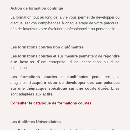
Action de formation continue
La formation tout au long de la vie vous permet de développer ou
d’actualiser vos compétences à chaque étape de votre parcours,
afin de favoriser votre évolution professionnelle ou personnelle.
Les formations courtes non diplômantes
Les formations courtes et sur mesure
permettent de
répondre
aux besoins
d’une entreprise, d’une association ou d’une
institution.
Les formations courtes et qualifiantes
permettent aux
stagiaires d’
acquérir et/ou de développer des compétences
sur une thématique spécifique sur une courte durée.
Elles
sont adaptées aux
actifs.
Consulter le catalogue de formations courtes
Les diplômes Universitaires