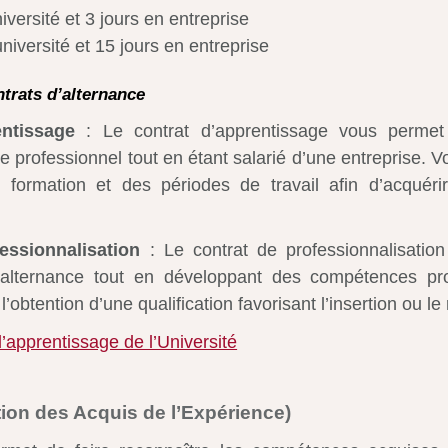
niversité et 3 jours en entreprise
université et 15 jours en entreprise
ntrats d’alternance
entissage
: Le contrat d’apprentissage vous permet
re professionnel tout en étant salarié d’une entreprise. V
 formation et des périodes de travail afin d’acquéri
essionnalisation
: Le contrat de professionnalisatio
alternance tout en développant des compétences pro
 l’obtention d’une qualification favorisant l’insertion ou le
d’apprentissage de l’Université
tion des Acquis de l’Expérience)