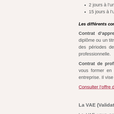
2 jours à l’u
15 jours à l’
Les différents co
Contrat d’appr
diplôme ou un tit
des périodes de
professionnelle.
Contrat de prof
vous former en 
entreprise. Il vise
Consulter l’offre 
La VAE (Valida