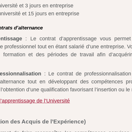
niversité et 3 jours en entreprise
université et 15 jours en entreprise
ntrats d’alternance
entissage
: Le contrat d’apprentissage vous permet
re professionnel tout en étant salarié d’une entreprise. V
 formation et des périodes de travail afin d’acquéri
essionnalisation
: Le contrat de professionnalisatio
alternance tout en développant des compétences pro
 l’obtention d’une qualification favorisant l’insertion ou le
d’apprentissage de l’Université
tion des Acquis de l’Expérience)